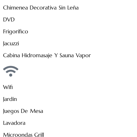
Chimenea Decorativa Sin Leña
DVD
Frigorífico
Jacuzzi
Cabina Hidromasaje Y Sauna Vapor
Wifi
Jardín
Juegos De Mesa
Lavadora
Microondas Grill