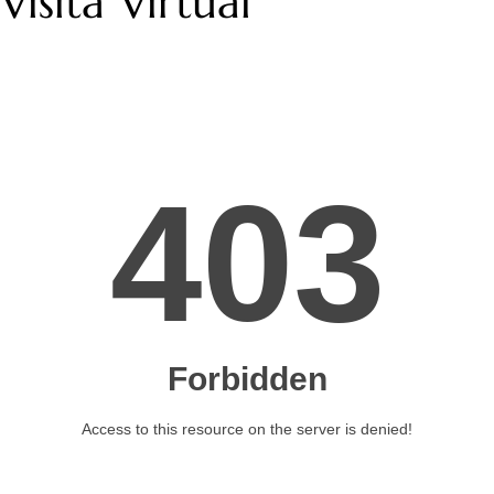
Visita Virtual