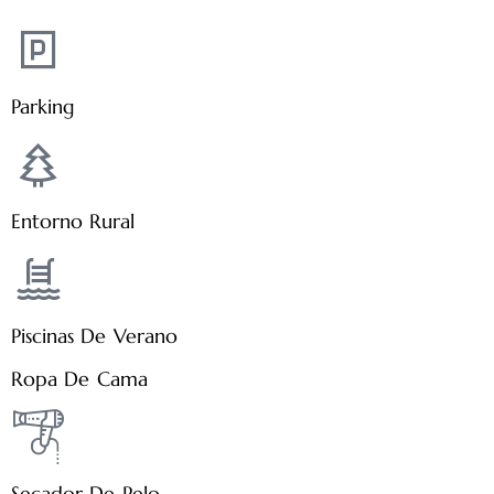
Parking
Entorno Rural
Piscinas De Verano
Ropa De Cama
Secador De Pelo