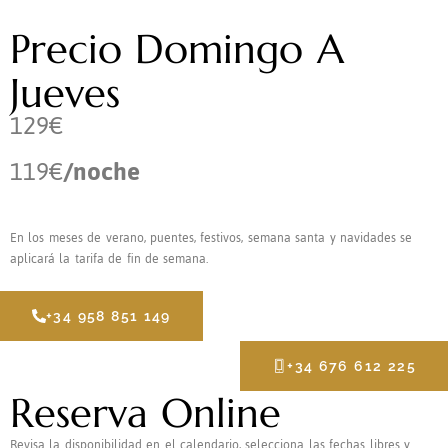
Precio Domingo A
Jueves
129€
119€
/noche
En los meses de verano, puentes, festivos, semana santa y navidades se
aplicará la tarifa de fin de semana.
+34 958 851 149
+34 676 612 225
Reserva Online
Revisa la disponibilidad en el calendario, selecciona las fechas libres y