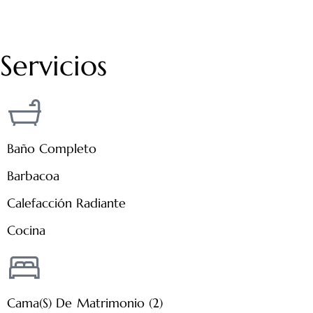
Servicios
Baño Completo
Barbacoa
Calefacción Radiante
Cocina
Cama(s) De Matrimonio (2)