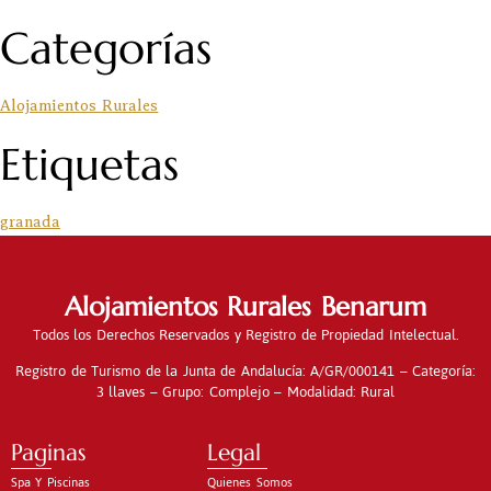
Categorías
Alojamientos Rurales
Etiquetas
granada
Alojamientos Rurales Benarum
Todos los Derechos Reservados y Registro de Propiedad Intelectual.
Registro de Turismo de la Junta de Andalucía: A/GR/000141 – Categoría:
3 llaves – Grupo: Complejo – Modalidad: Rural
Paginas
Legal
Spa Y Piscinas
Quienes Somos