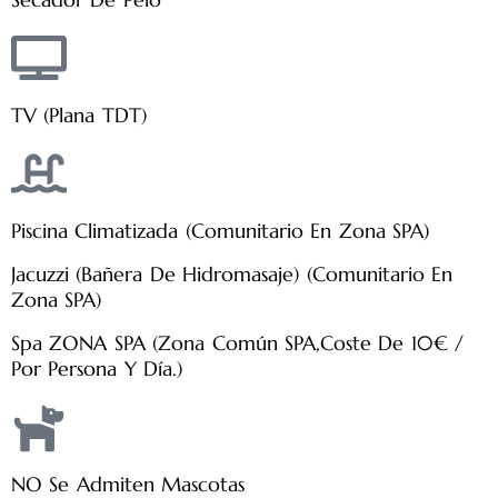
TV (plana TDT)
Piscina Climatizada (Comunitario En Zona SPA)
Jacuzzi (bañera De Hidromasaje) (Comunitario En
Zona SPA)
Spa ZONA SPA (zona Común SPA,coste De 10€ /
Por Persona Y Día.)
NO Se Admiten Mascotas