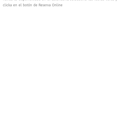
clicka en el botón de Reserva Online