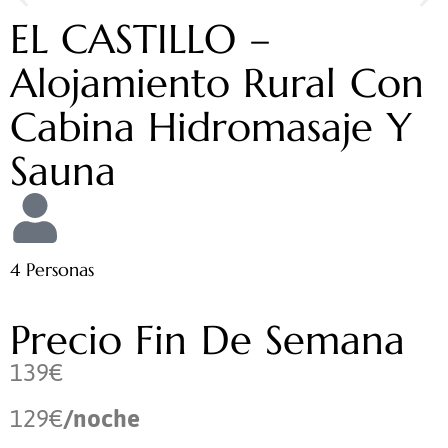
EL CASTILLO –
Alojamiento Rural Con
Cabina Hidromasaje Y
Sauna
4 Personas
Precio Fin De Semana
139€
129€
/noche