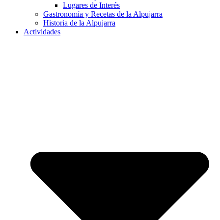
Lugares de Interés
Gastronomía y Recetas de la Alpujarra
Historia de la Alpujarra
Actividades