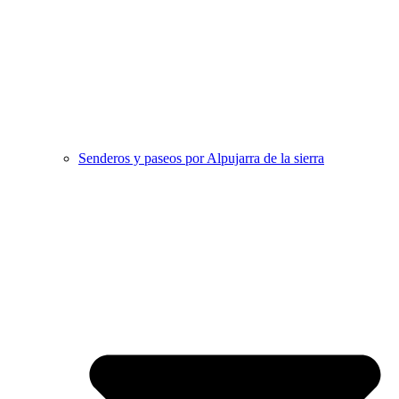
Senderos y paseos por Alpujarra de la sierra