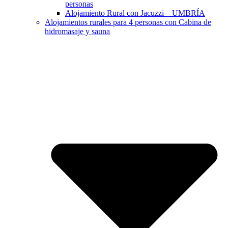
personas
Alojamiento Rural con Jacuzzi – UMBRÍA
Alojamientos rurales para 4 personas con Cabina de
hidromasaje y sauna