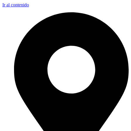
Ir al contenido