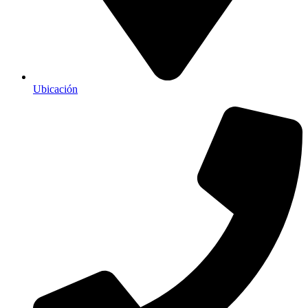
Ubicación