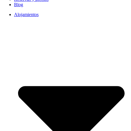
Blog
Alojamientos