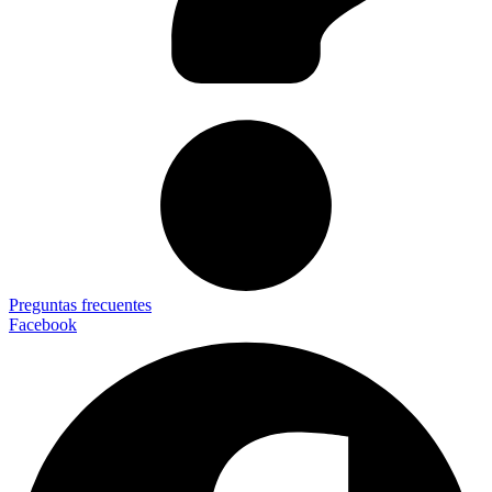
Preguntas frecuentes
Facebook