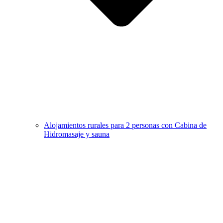
Alojamientos rurales para 2 personas con Cabina de
Hidromasaje y sauna