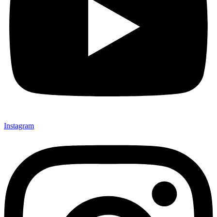
Instagram