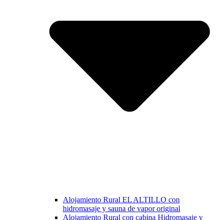
Alojamiento Rural EL ALTILLO con
hidromasaje y sauna de vapor original
Alojamiento Rural con cabina Hidromasaje y