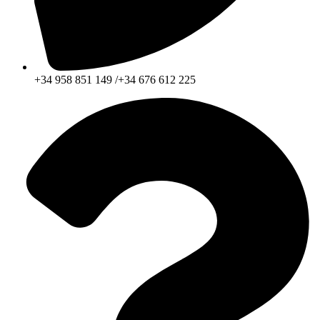
+34 958 851 149 /+34 676 612 225