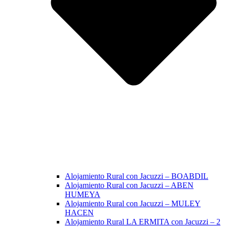
Alojamiento Rural con Jacuzzi – BOABDIL
Alojamiento Rural con Jacuzzi – ABEN
HUMEYA
Alojamiento Rural con Jacuzzi – MULEY
HACEN
Alojamiento Rural LA ERMITA con Jacuzzi – 2