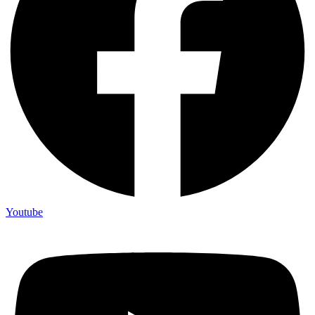
Youtube