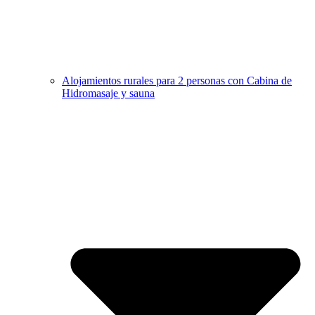
Alojamientos rurales para 2 personas con Cabina de
Hidromasaje y sauna