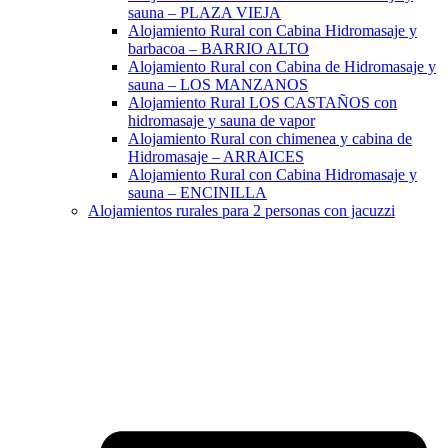
sauna – PLAZA VIEJA
Alojamiento Rural con Cabina Hidromasaje y
barbacoa – BARRIO ALTO
Alojamiento Rural con Cabina de Hidromasaje y
sauna – LOS MANZANOS
Alojamiento Rural LOS CASTAÑOS con
hidromasaje y sauna de vapor
Alojamiento Rural con chimenea y cabina de
Hidromasaje – ARRAICES
Alojamiento Rural con Cabina Hidromasaje y
sauna – ENCINILLA
Alojamientos rurales para 2 personas con jacuzzi