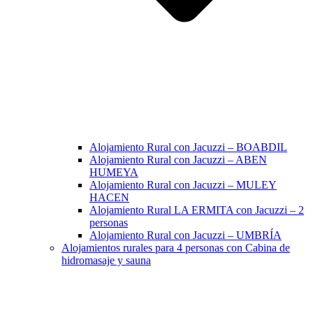
Alojamiento Rural con Jacuzzi – BOABDIL
Alojamiento Rural con Jacuzzi – ABEN
HUMEYA
Alojamiento Rural con Jacuzzi – MULEY
HACEN
Alojamiento Rural LA ERMITA con Jacuzzi – 2
personas
Alojamiento Rural con Jacuzzi – UMBRÍA
Alojamientos rurales para 4 personas con Cabina de
hidromasaje y sauna