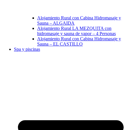
Alojamiento Rural con Cabina Hidromasaje y
Sauna – ALGAIDA
Alojamiento Rural LA MEZQUITA con
hidromasaje y sauna de vapor – 4 Personas
Alojamiento Rural con Cabina Hidromasaje y
Sauna – EL CASTILLO
Spa y piscinas