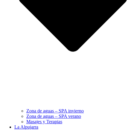
Zona de aguas – SPA invierno
Zona de aguas – SPA verano
Masajes y Terapias
La Alpujarra