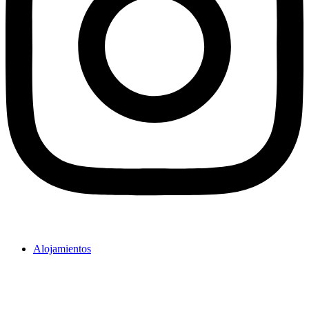
Alojamientos