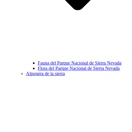
Fauna del Parque Nacional de Sierra Nevada
Flora del Parque Nacional de Sierra Nevada
Alpujarra de la sierra