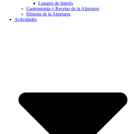
Lugares de Interés
Gastronomía y Recetas de la Alpujarra
Historia de la Alpujarra
Actividades