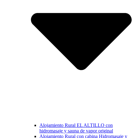
Alojamiento Rural EL ALTILLO con
hidromasaje y sauna de vapor original
Alojamiento Rural con cabina Hidromasaje y