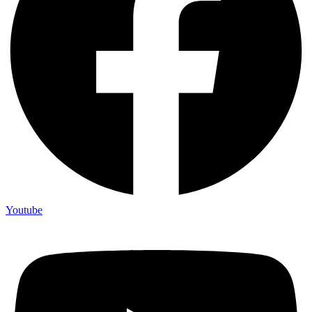
Youtube