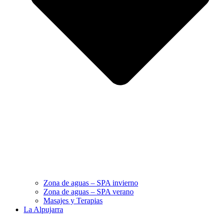
Zona de aguas – SPA invierno
Zona de aguas – SPA verano
Masajes y Terapias
La Alpujarra