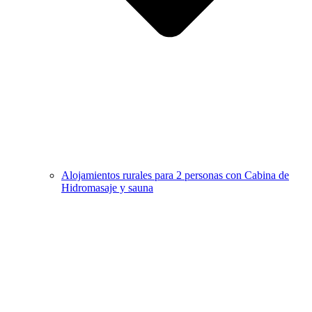
Alojamientos rurales para 2 personas con Cabina de
Hidromasaje y sauna