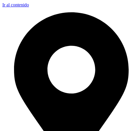
Ir al contenido