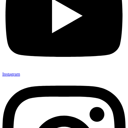
Instagram