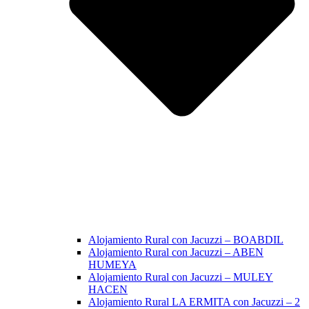
Alojamiento Rural con Jacuzzi – BOABDIL
Alojamiento Rural con Jacuzzi – ABEN
HUMEYA
Alojamiento Rural con Jacuzzi – MULEY
HACEN
Alojamiento Rural LA ERMITA con Jacuzzi – 2