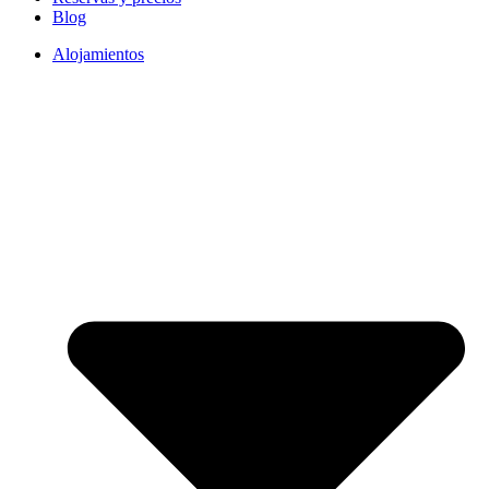
Blog
Alojamientos