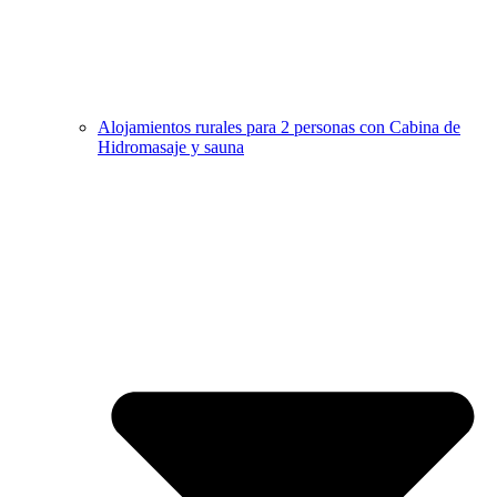
Alojamientos rurales para 2 personas con Cabina de
Hidromasaje y sauna