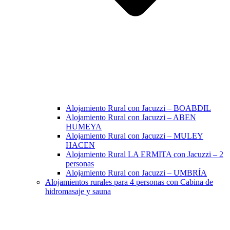
Alojamiento Rural con Jacuzzi – BOABDIL
Alojamiento Rural con Jacuzzi – ABEN
HUMEYA
Alojamiento Rural con Jacuzzi – MULEY
HACEN
Alojamiento Rural LA ERMITA con Jacuzzi – 2
personas
Alojamiento Rural con Jacuzzi – UMBRÍA
Alojamientos rurales para 4 personas con Cabina de
hidromasaje y sauna