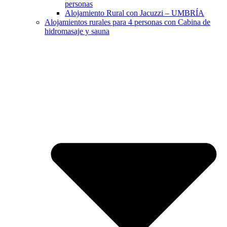
personas
Alojamiento Rural con Jacuzzi – UMBRÍA
Alojamientos rurales para 4 personas con Cabina de
hidromasaje y sauna