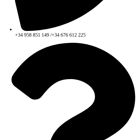
+34 958 851 149 /+34 676 612 225