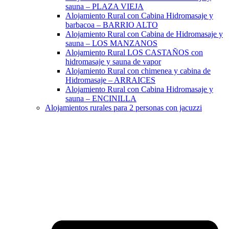
sauna – PLAZA VIEJA
Alojamiento Rural con Cabina Hidromasaje y
barbacoa – BARRIO ALTO
Alojamiento Rural con Cabina de Hidromasaje y
sauna – LOS MANZANOS
Alojamiento Rural LOS CASTAÑOS con
hidromasaje y sauna de vapor
Alojamiento Rural con chimenea y cabina de
Hidromasaje – ARRAICES
Alojamiento Rural con Cabina Hidromasaje y
sauna – ENCINILLA
Alojamientos rurales para 2 personas con jacuzzi