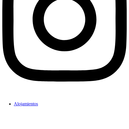
Alojamientos