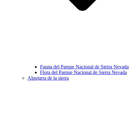
Fauna del Parque Nacional de Sierra Nevada
Flora del Parque Nacional de Sierra Nevada
Alpujarra de la sierra