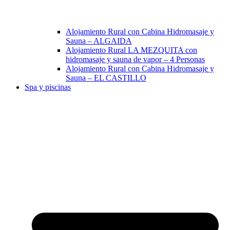
Alojamiento Rural con Cabina Hidromasaje y
Sauna – ALGAIDA
Alojamiento Rural LA MEZQUITA con
hidromasaje y sauna de vapor – 4 Personas
Alojamiento Rural con Cabina Hidromasaje y
Sauna – EL CASTILLO
Spa y piscinas