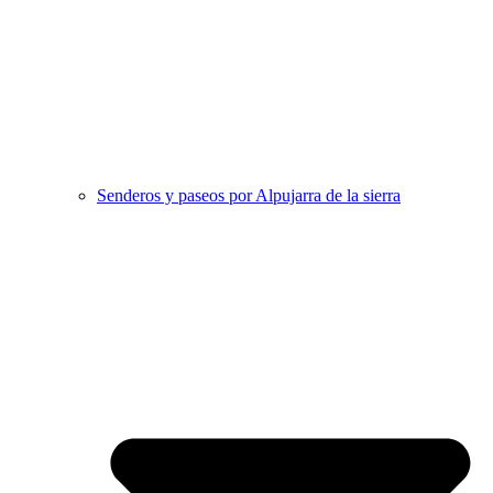
Senderos y paseos por Alpujarra de la sierra