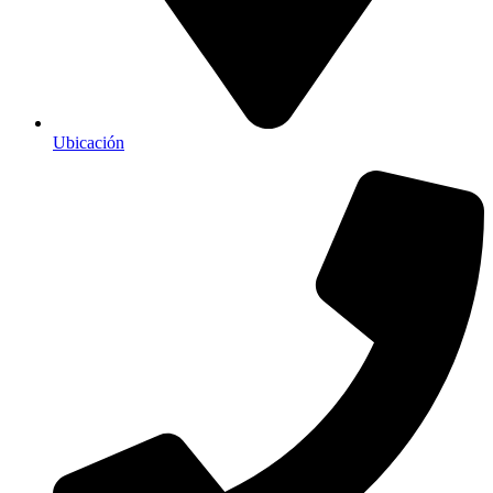
Ubicación