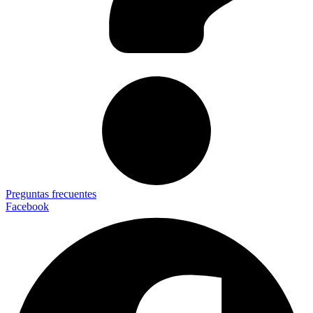
Preguntas frecuentes
Facebook